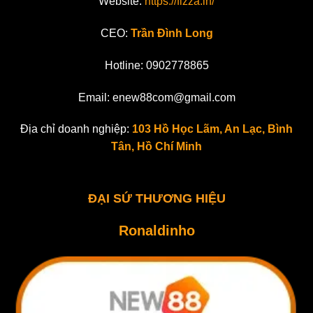
Website:
https://fizza.in/
CEO:
Trần Đình Long
Hotline: 0902778865
Email:
enew88com@gmail.com
Địa chỉ doanh nghiệp:
103 Hồ Học Lãm, An Lạc, Bình
Tân, Hồ Chí Minh
ĐẠI SỨ THƯƠNG HIỆU
Ronaldinho