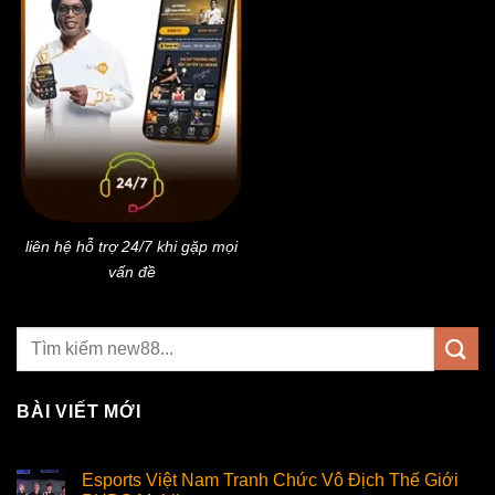
liên hệ hỗ trợ 24/7 khi gặp mọi
vấn đề
BÀI VIẾT MỚI
Esports Việt Nam Tranh Chức Vô Địch Thế Giới