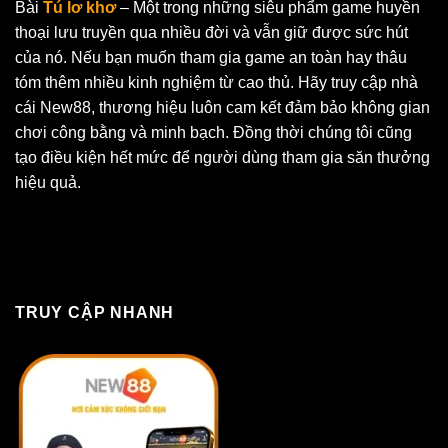
Bài
Tú lơ khơ
– Một trong những siêu phẩm game huyền
thoại lưu truyền qua nhiều đời và vẫn giữ được sức hút
của nó. Nếu bạn muốn tham gia game an toàn hay thâu
tóm thêm nhiều kinh nghiệm từ cao thủ. Hãy truy cập nhà
cái New88, thương hiệu luôn cam kết đảm bảo không gian
chơi công bằng và minh bạch. Đồng thời chúng tôi cũng
tạo điều kiện hết mức để người dùng tham gia săn thưởng
hiệu quả.
TRUY CẬP NHANH