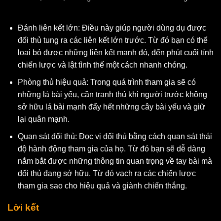
Đánh liên kết lớn: Điều này giúp người dùng dụ được
đối thủ tung ra các liên kết lớn trước. Từ đó bạn có thể
loại bỏ được những liên kết mạnh đó, đến phút cuối tính
chiến lược và lật tình thế một cách nhanh chóng.
Phòng thủ hiệu quả: Trong quá trình tham gia sẽ có
những lá bài yếu, cần tranh thủ khi người trước không
sở hữu lá bài mạnh đẩy hết những cây bài yếu và giữ
lại quân mạnh.
Quan sát đối thủ: Đọc vị đối thủ bằng cách quan sát thái
độ hành động tham gia của họ. Từ đó bạn sẽ dễ dàng
nắm bắt được những thông tin quan trọng về tay bài mà
đối thủ đang sở hữu. Từ đó vạch ra các chiến lược
tham gia sao cho hiệu quả và giành chiến thắng.
Lời kết