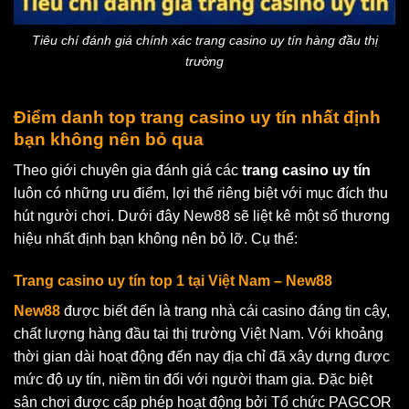
Tiêu chí đánh giá chính xác trang casino uy tín hàng đầu thị
trường
Điểm danh top trang casino uy tín nhất định
bạn không nên bỏ qua
Theo giới chuyên gia đánh giá các
trang casino uy tín
luôn có những ưu điểm, lợi thế riêng biệt với mục đích thu
hút người chơi. Dưới đây New88 sẽ liệt kê một số thương
hiệu nhất định bạn không nên bỏ lỡ. Cụ thể:
Trang casino uy tín top 1 tại Việt Nam – New88
New88
được biết đến là trang nhà cái casino đáng tin cậy,
chất lượng hàng đầu tại thị trường Việt Nam. Với khoảng
thời gian dài hoạt động đến nay địa chỉ đã xây dựng được
mức độ uy tín, niềm tin đối với người tham gia. Đặc biệt
sân chơi được cấp phép hoạt động bởi Tổ chức PAGCOR