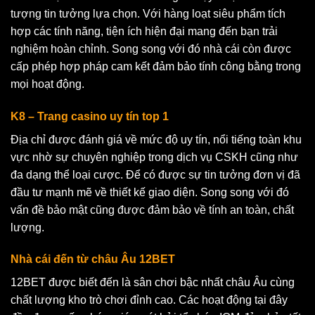
tượng tin tưởng lựa chọn. Với hàng loạt siêu phẩm tích
hợp các tính năng, tiện ích hiện đại mang đến bạn trải
nghiệm hoàn chỉnh. Song song với đó nhà cái còn được
cấp phép hợp pháp cam kết đảm bảo tính công bằng trong
mọi hoạt động.
K8 – Trang casino uy tín top 1
Địa chỉ được đánh giá về mức độ uy tín, nổi tiếng toàn khu
vực nhờ sự chuyên nghiệp trong dịch vụ CSKH cũng như
đa dạng thể loại cược. Để có được sự tin tưởng đơn vị đã
đầu tư mạnh mẽ về thiết kế giao diện. Song song với đó
vấn đề bảo mật cũng được đảm bảo về tính an toàn, chất
lượng.
Nhà cái đến từ châu Âu 12BET
12BET được biết đến là sân chơi bậc nhất châu Âu cùng
chất lượng kho trò chơi đỉnh cao. Các hoạt động tại đây