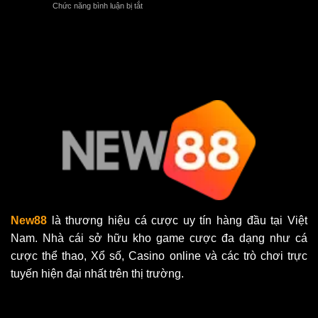
ở
Chức năng bình luận bị tắt
Khai
Tượng
Roulette
Phá
Khuấy
Trực
Bí
Đảo
Tuyến
Mật
Toàn
–
Vàng
Cầu
Hành
Trong
Trình
Thế
Của
Giới
Vòng
Slot
Quay
Trực
May
Tuyến
Mắn
Và
Chiến
Thuật
New88
là thương hiệu cá cược uy tín hàng đầu tại Việt
Nam. Nhà cái sở hữu kho game cược đa dạng như cá
cược thể thao, Xổ số, Casino online và các trò chơi trực
tuyến hiện đại nhất trên thị trường.