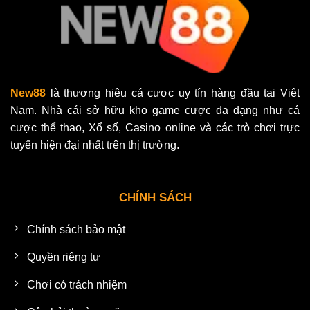
May
Tuyến
Mắn
Và
Chiến
Thuật
New88
là thương hiệu cá cược uy tín hàng đầu tại Việt
Nam. Nhà cái sở hữu kho game cược đa dạng như cá
cược thể thao, Xổ số, Casino online và các trò chơi trực
tuyến hiện đại nhất trên thị trường.
CHÍNH SÁCH
Chính sách bảo mật
Quyền riêng tư
Chơi có trách nhiệm