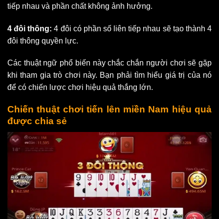
tiếp nhau và phần chất không ảnh hưởng.
4 đôi thông:
4 đôi có phần số liên tiếp nhau sẽ tạo thành 4
đôi thông quyền lực.
Các thuật ngữ phổ biến này chắc chắn người chơi sẽ gặp
khi tham gia trò chơi này. Bạn phải tìm hiểu giá trị của nó
để có chiến lược chơi hiệu quả thắng lớn.
Chiến thuật chơi tiến lên miền Nam hiệu quả
được chia sẻ