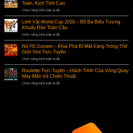
H5
Năng
Toàn, Kịch Tính Cao
–
Sống
ở
Chức năng bình luận bị tắt
Săn
Còn
Đá
Cá
Của
Gà
Đỉnh
Linh Vật World Cup 2026 – Bộ Ba Biểu Tượng
Cược
Online
Cao,
Khuấy Đảo Toàn Cầu
Thủ
–
Đổi
Thực
ở
Chức năng bình luận bị tắt
Trải
Thưởng
Chiến
Linh
Nghiệm
Nhanh
Vật
Kê
Nổ Hũ Sunwin – Khai Phá Bí Mật Vàng Trong Thế
Tại
World
Cược
Giới Slot Trực Tuyến
Nền
Cup
Online
Tảng
ở
Chức năng bình luận bị tắt
2026
An
Trực
Nổ
–
Toàn,
Tuyến
Hũ
Bộ
Roulette Trực Tuyến – Hành Trình Của Vòng Quay
Kịch
Sunwin
Ba
May Mắn Và Chiến Thuật
Tính
–
Biểu
Cao
ở
Chức năng bình luận bị tắt
Khai
Tượng
Roulette
Phá
Khuấy
Trực
Bí
Đảo
Tuyến
Mật
Toàn
–
Vàng
Cầu
Hành
Trong
Trình
Thế
Của
Giới
Vòng
Slot
Quay
Trực