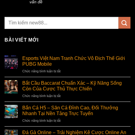
vấn đề
BÀI VIẾT MỚI
Esports Việt Nam Tranh Chức Vô Địch Thế Giới
PUBG Mobile
ở
Chức năng bình luận bị tắt
Esports
Việt
Bắt Cầu Baccarat Chuẩn Xác – Kỹ Năng Sống
Nam
Còn Của Cược Thủ Thực Chiến
Tranh
ở
Chức năng bình luận bị tắt
Chức
Bắt
Vô
Cầu
Địch
Bắn Cá H5 – Săn Cá Đỉnh Cao, Đổi Thưởng
Baccarat
Thế
Nhanh Tại Nền Tảng Trực Tuyến
Chuẩn
Giới
ở
Chức năng bình luận bị tắt
Xác
PUBG
Bắn
–
Mobile
Cá
Kỹ
Đá Gà Online – Trải Nghiệm Kê Cược Online An