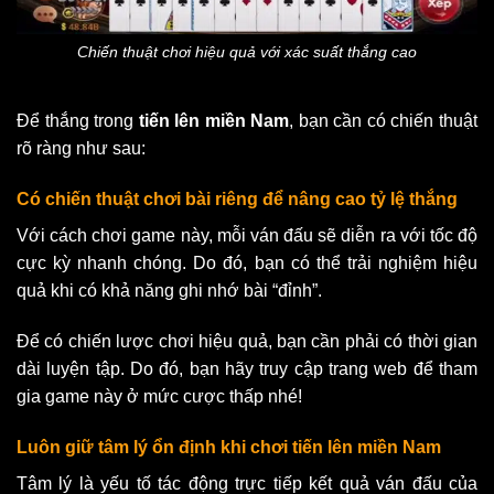
Chiến thuật chơi hiệu quả với xác suất thắng cao
Để thắng trong
tiến lên miền Nam
, bạn cần có chiến thuật
rõ ràng như sau:
Có chiến thuật chơi bài riêng để nâng cao tỷ lệ thắng
Với cách chơi game này, mỗi ván đấu sẽ diễn ra với tốc độ
cực kỳ nhanh chóng. Do đó, bạn có thể trải nghiệm hiệu
quả khi có khả năng ghi nhớ bài “đỉnh”.
Để có chiến lược chơi hiệu quả, bạn cần phải có thời gian
dài luyện tập. Do đó, bạn hãy truy cập trang web để tham
gia game này ở mức cược thấp nhé!
Luôn giữ tâm lý ổn định khi chơi tiến lên miền Nam
Tâm lý là yếu tố tác động trực tiếp kết quả ván đấu của