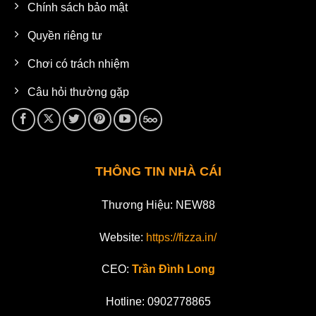
Chính sách bảo mật
Quyền riêng tư
Chơi có trách nhiệm
Câu hỏi thường gặp
THÔNG TIN NHÀ CÁI
Thương Hiệu: NEW88
Website:
https://fizza.in/
CEO:
Trần Đình Long
Hotline: 0902778865