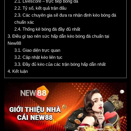
2.1.
Livescore – trực tiếp bóng đá
2.2.
Tỷ số, kết quả trận đấu
2.3.
Các chuyên gia sẽ đưa ra nhận định kèo bóng đá
chuẩn xác
2.4.
Thống kê bóng đá đầy đủ nhất
3.
Điều gì tạo nên sức hấp dẫn kèo bóng đá chuẩn tại
New88
3.1.
Giao diện trực quan
3.2.
Cập nhật kèo liên tục
3.3.
Đầy đủ kèo của các trận bóng hấp dẫn nhất
4.
Kết luận