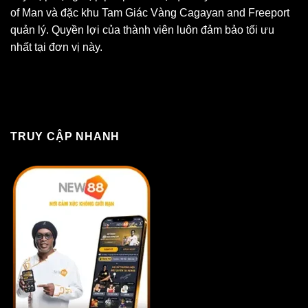
of Man và đặc khu Tam Giác Vàng Cagayan and Freeport
quản lý. Quyền lợi của thành viên luôn đảm bảo tối ưu
nhất tại đơn vị này.
TRUY CẬP NHANH