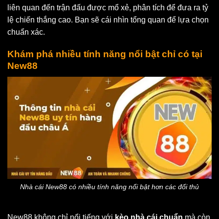
liên quan đến trận đấu được mổ xẻ, phân tích để đưa ra tỷ
lệ chiến thắng cao. Bạn sẽ cái nhìn tổng quan để lựa chọn
chuẩn xác.
Khám phá nhiều tính năng nổi bật chỉ có tại
New88
Nhà cái New88 có nhiều tính năng nổi bật hơn các đối thủ
New88 không chỉ nổi tiếng với
kèo nhà cái chuẩn
mà còn