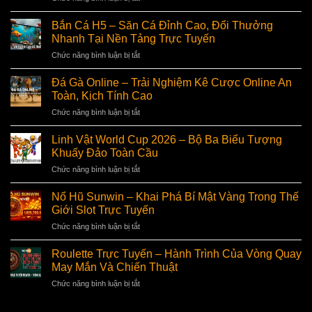
Bắt
Vô
Cầu
Địch
Bắn Cá H5 – Săn Cá Đỉnh Cao, Đổi Thưởng
Baccarat
Thế
Nhanh Tại Nền Tảng Trực Tuyến
Chuẩn
Giới
ở
Chức năng bình luận bị tắt
Xác
PUBG
Bắn
–
Mobile
Cá
Kỹ
Đá Gà Online – Trải Nghiệm Kê Cược Online An
H5
Năng
Toàn, Kịch Tính Cao
–
Sống
ở
Chức năng bình luận bị tắt
Săn
Còn
Đá
Cá
Của
Gà
Đỉnh
Linh Vật World Cup 2026 – Bộ Ba Biểu Tượng
Cược
Online
Cao,
Khuấy Đảo Toàn Cầu
Thủ
–
Đổi
Thực
ở
Chức năng bình luận bị tắt
Trải
Thưởng
Chiến
Linh
Nghiệm
Nhanh
Vật
Kê
Nổ Hũ Sunwin – Khai Phá Bí Mật Vàng Trong Thế
Tại
World
Cược
Giới Slot Trực Tuyến
Nền
Cup
Online
Tảng
ở
Chức năng bình luận bị tắt
2026
An
Trực
Nổ
–
Toàn,
Tuyến
Hũ
Bộ
Roulette Trực Tuyến – Hành Trình Của Vòng Quay
Kịch
Sunwin
Ba
May Mắn Và Chiến Thuật
Tính
–
Biểu
Cao
ở
Chức năng bình luận bị tắt
Khai
Tượng
Roulette
Phá
Khuấy
Trực
Bí
Đảo