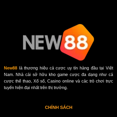
Tuyến
Mật
Toàn
–
Vàng
Cầu
Hành
Trong
Trình
Thế
Của
Giới
Vòng
Slot
Quay
Trực
May
Tuyến
Mắn
Và
Chiến
Thuật
New88
là thương hiệu cá cược uy tín hàng đầu tại Việt
Nam. Nhà cái sở hữu kho game cược đa dạng như cá
cược thể thao, Xổ số, Casino online và các trò chơi trực
tuyến hiện đại nhất trên thị trường.
CHÍNH SÁCH