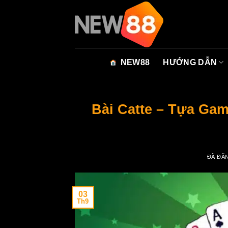
Chuyển
đến
nội
dung
NEW88
HƯỚNG DẪN
Bài Catte – Tựa G
ĐÃ ĐĂ
03
Th9