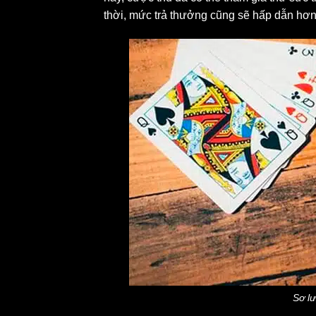
thời, mức trả thưởng cũng sẽ hấp dẫn hơn 
Sơ lư