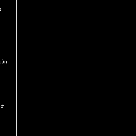
ỏ
huận
 ở