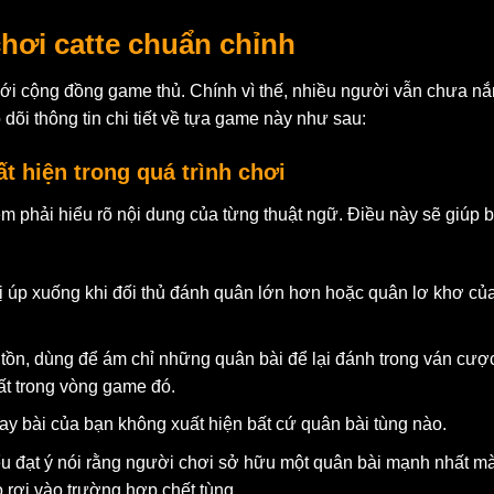
 chơi catte chuẩn chỉnh
với cộng đồng game thủ. Chính vì thế, nhiều người vẫn chưa n
dõi thông tin chi tiết về tựa game này như sau:
 hiện trong quá trình chơi
 em phải hiểu rõ nội dung của từng thuật ngữ. Điều này sẽ giúp 
bị úp xuống khi đối thủ đánh quân lớn hơn hoặc quân lơ khơ củ
 tồn, dùng để ám chỉ những quân bài để lại đánh trong ván cượ
ất trong vòng game đó.
tay bài của bạn không xuất hiện bất cứ quân bài tùng nào.
u đạt ý nói rằng người chơi sở hữu một quân bài mạnh nhất m
ọ rơi vào trường hợp chết tùng.