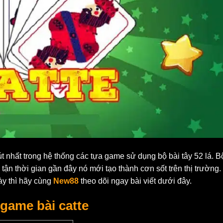
t nhất trong hệ thống các tựa game sử dụng bộ bài tây 52 lá. B
tận thời gian gần đây nó mới tạo thành cơn sốt trên thị trường.
ày thì hãy cùng
New88
theo dõi ngay bài viết dưới đây.
game bài catte