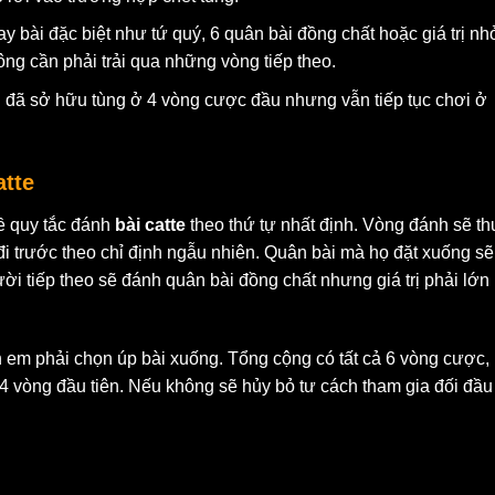
 bài đặc biệt như tứ quý, 6 quân bài đồng chất hoặc giá trị nh
ng cần phải trải qua những vòng tiếp theo.
 đã sở hữu tùng ở 4 vòng cược đầu nhưng vẫn tiếp tục chơi ở
atte
ề quy tắc đánh
bài catte
theo thứ tự nhất định. Vòng đánh sẽ t
đi trước theo chỉ định ngẫu nhiên. Quân bài mà họ đặt xuống sẽ
ời tiếp theo sẽ đánh quân bài đồng chất nhưng giá trị phải lớn
h em phải chọn úp bài xuống. Tổng cộng có tất cả 6 vòng cược,
g 4 vòng đầu tiên. Nếu không sẽ hủy bỏ tư cách tham gia đối đầu