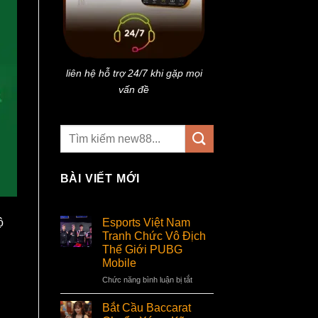
liên hệ hỗ trợ 24/7 khi gặp mọi
vấn đề
BÀI VIẾT MỚI
Esports Việt Nam
ộ
Tranh Chức Vô Địch
Thế Giới PUBG
Mobile
ở
Chức năng bình luận bị tắt
Esports
Việt
Bắt Cầu Baccarat
Nam