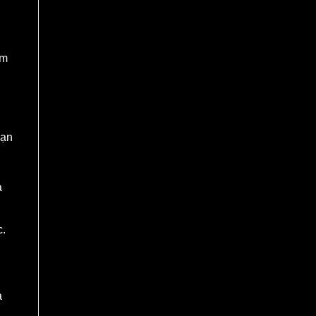
Chiến
Thuật
ắm
bạn
a
c.
à