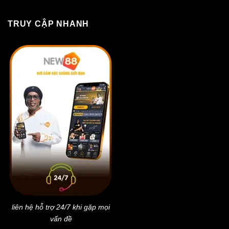
TRUY CẬP NHANH
liên hệ hỗ trợ 24/7 khi gặp mọi
vấn đề