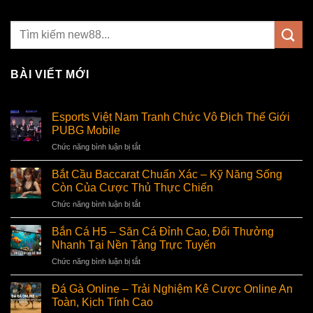
BÀI VIẾT MỚI
Esports Việt Nam Tranh Chức Vô Địch Thế Giới
PUBG Mobile
ở
Chức năng bình luận bị tắt
Esports
Việt
Bắt Cầu Baccarat Chuẩn Xác – Kỹ Năng Sống
Nam
Còn Của Cược Thủ Thực Chiến
Tranh
ở
Chức năng bình luận bị tắt
Chức
Bắt
Vô
Cầu
Địch
Bắn Cá H5 – Săn Cá Đỉnh Cao, Đổi Thưởng
Baccarat
Thế
Nhanh Tại Nền Tảng Trực Tuyến
Chuẩn
Giới
ở
Chức năng bình luận bị tắt
Xác
PUBG
Bắn
–
Mobile
Cá
Kỹ
Đá Gà Online – Trải Nghiệm Kê Cược Online An
H5
Năng
Toàn, Kịch Tính Cao
–
Sống