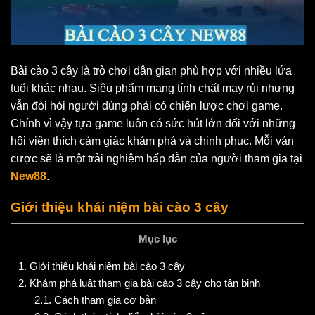
Bài cào 3 cây
là trò chơi dân gian phù hợp với nhiều lứa
tuổi khác nhau. Siêu phẩm mang tính chất may rủi nhưng
vẫn đòi hỏi người dùng phải có chiến lược chơi game.
Chính vì vậy tựa game luôn có sức hút lớn đối với những
hội viên thích cảm giác khám phá và chinh phục. Mỗi ván
cược sẽ là một trải nghiệm hấp dẫn của người tham gia tại
New88
.
Giới thiệu khái niệm bài cào 3 cây
Mục lục
1.
Giới thiệu khái niệm bài cào 3 cây
2.
Khám phá luật tham gia bài cào 3 cây cho tân binh
2.1.
Cách tham gia cơ bản