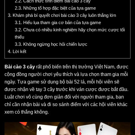
2.2.
Cách thức tính điểm bài cào 3 cây
2.3.
Những tổ hợp đặc biệt của tựa game
3.
Khám phá bí quyết chơi bài cào 3 cây luôn thắng lớn
3.1.
Hiểu lụa tham gia cơ bản của tựa game
3.2.
Chưa có nhiều kinh nghiệm hãy chọn mức cược tối
thiểu
3.3.
Không ngừng học hỏi chiến lược
4.
Lời kết
Bài cào 3 cây
rất phổ biến trên thị trường Việt Nam, được
cộng đồng người chơi yêu thích và lựa chọn tham gia mỗi
ngày. Tựa game sử dụng bộ bài 52 lá, mỗi hội viên sẽ
được nhận về tay 3 cây trước khi ván cược được bắt đầu.
Luật chơi vô cùng đơn giản đối với người tham gia, bạn
chỉ cần nhận bài và đi so sánh điểm với các hội viên khác
xem có thắng không.