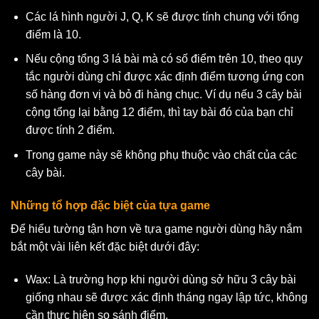
Các lá hình người J, Q, K sẽ được tính chung với tổng
điểm là 10.
Nếu cộng tổng 3 lá bài mà có số điểm trên 10, theo quy
tắc người dùng chỉ được xác định điểm tương ứng con
số hàng đơn vị và bỏ đi hàng chục. Ví dụ nếu 3 cây bài
cộng tổng lại bằng 12 điểm, thì tay bài đó của bạn chỉ
được tính 2 điểm.
Trong game này sẽ không phụ thuộc vào chất của các
cây bài.
Những tổ hợp đặc biệt của tựa game
Để hiểu tường tận hơn về tựa game người dùng hãy nắm
bắt một vài liên kết đặc biệt dưới đây:
Wax: Là trường hợp khi người dùng sở hữu 3 cây bài
giống nhau sẽ được xác định tháng ngay lập tức, không
cần thực hiện so sánh điểm.