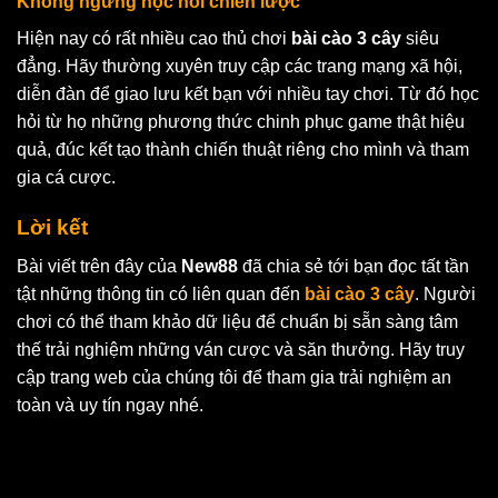
Không ngừng học hỏi chiến lược
Hiện nay có rất nhiều cao thủ chơi
bài cào 3 cây
siêu
đẳng. Hãy thường xuyên truy cập các trang mạng xã hội,
diễn đàn để giao lưu kết bạn với nhiều tay chơi. Từ đó học
hỏi từ họ những phương thức chinh phục game thật hiệu
quả, đúc kết tạo thành chiến thuật riêng cho mình và tham
gia cá cược.
Lời kết
Bài viết trên đây của
New88
đã chia sẻ tới bạn đọc tất tần
tật những thông tin có liên quan đến
bài cào 3 cây
. Người
chơi có thể tham khảo dữ liệu để chuẩn bị sẵn sàng tâm
thế trải nghiệm những ván cược và săn thưởng. Hãy truy
cập trang web của chúng tôi để tham gia trải nghiệm an
toàn và uy tín ngay nhé.